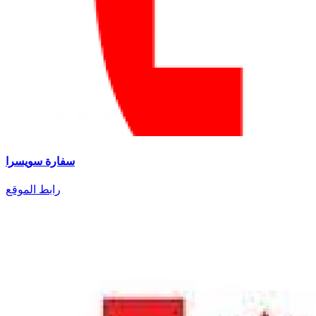
سفارة سويسرا
رابط الموقع