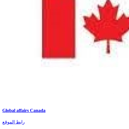
Global affairs Canada
رابط الموقع