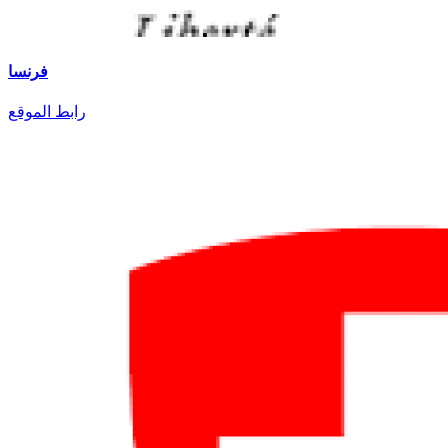
فرنسا
رابط الموقع