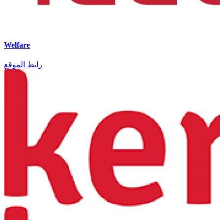
Welfare
رابط الموقع