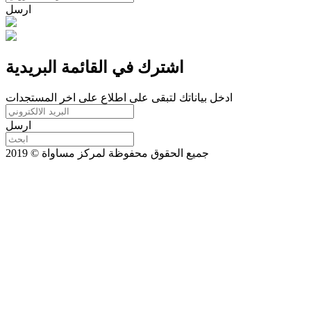
ارسل
اشترك في القائمة البريدية
ادخل بياناتك لتبقى على اطلاع على اخر المستجدات
ارسل
جميع الحقوق محفوظة لمركز مساواة © 2019