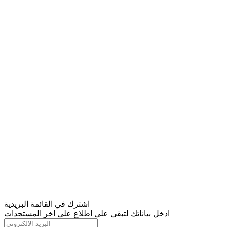
اشترك في القائمة البريدية
ادخل بياناتك لتبقى على اطلاع على اخر المستجدات