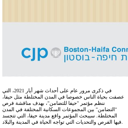
في ذكرى مرور عام على أحداث شهر أيار 2021، التي
عصفت بحياة الناس خصوصا في المدن المختلطة مثل حيفا،
ننظم مؤتمر "حيفا للتضامن"، بهدف مناقشة فرص
"التضامن" بين المجموعات السكانية المختلفة في المدن
المختلطة. سيبحث المؤتمر واقع مدينة حيفا، التي تتجسد
فيها الفرص والتحديات التي تواجه الحياة في المدينة والبلاد.