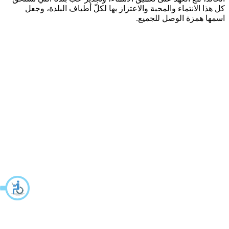
كل هذا الانتماء والمحبة والاعتزاز بها لكلّ أطياف البلدة، وجعل
اسمها همزة الوصل للجميع.