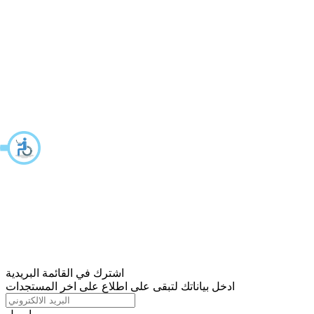
اشترك في القائمة البريدية
ادخل بياناتك لتبقى على اطلاع على اخر المستجدات