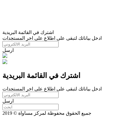
اشترك في القائمة البريدية
ادخل بياناتك لتبقى على اطلاع على اخر المستجدات
ارسل
اشترك في القائمة البريدية
ادخل بياناتك لتبقى على اطلاع على اخر المستجدات
ارسل
جميع الحقوق محفوظة لمركز مساواة © 2019