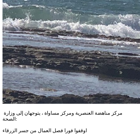
مركز مناهضة العنصرية ومركز مساواة ، يتوجهان إلى وزارة
الصحة:
اوقفوا فورا فصل العمال من جسر الزرقاء