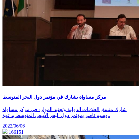
مركز مساواة يشارك في مؤتمر دول البحر المتوسط
شارك منسق العلاقات الدولية وتجنيد الموارد في مركز مساواة
وسيم ناصر بمؤتمر دول البحر الأبيض المتوسط بدعوة..
2022/06/06
166151