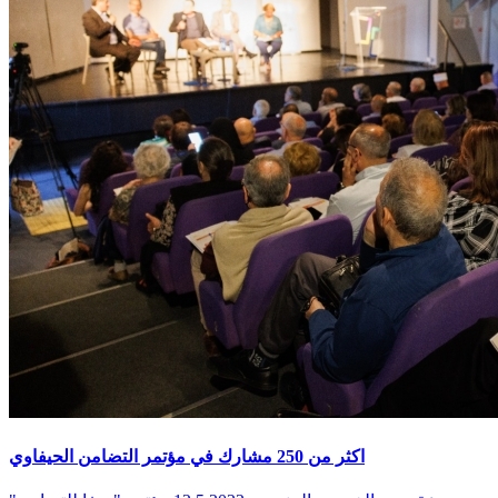
اكثر من 250 مشارك في مؤتمر التضامن الحيفاوي