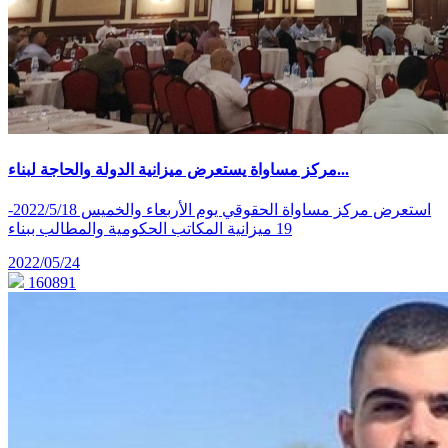
مركز مساواة يستعرض ميزانية الدولة والحاجة لبناء...
استعرض مركز مساواة الحقوقي يوم الأربعاء والخميس 2022/5/18-
19 ميزانية المكاتب الحكومية والمطالب ببناء
2022/05/24
160891