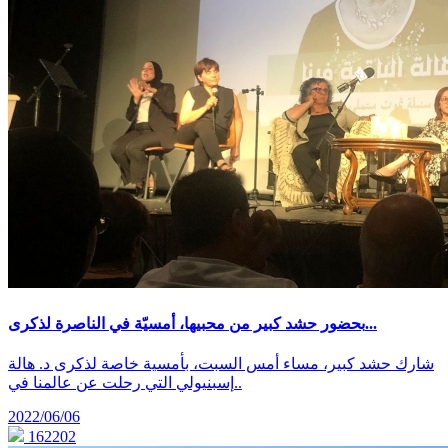
بحضور حشد كبير من محبيها، أمسيّة في الناصرة لذكرى...
شارك حشد كبير، مساء أمس السبت، بأمسية خاصة لذكرى د. هالة
إسبنيولي التي رحلت عن عالمنا في..
2022/06/06
162202