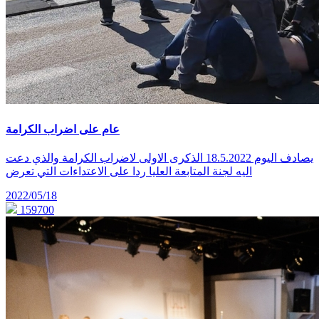
عام على اضراب الكرامة
يصادف اليوم 18.5.2022 الذكرى الاولى لاضراب الكرامة والذي دعت
اليه لجنة المتابعة العليا ردا على الاعتداءات التي تعرض
2022/05/18
159700