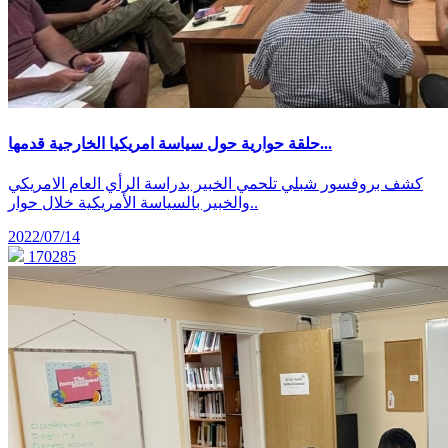
حلقة حوارية حول سياسة امريكيا الخارجية قدمها...
كشف بروفسور شبلي تلحمي الخبير بدراسة الرأي العام الامريكي
والخبير بالسياسة الأمريكية خلال حوار..
2022/07/14
170285