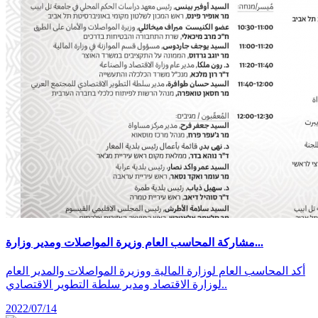
مشاركة المحاسب العام وزيرة المواصلات ومدير وزارة...
أكد المحاسب العام لوزارة المالية ووزيرة المواصلات والمدير العام
لوزارة الاقتصاد ومدير سلطة التطوير الاقتصادي..
2022/07/14