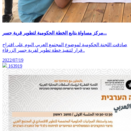
مركز مساواة يتابع الخطة الحكومية لتطوير قرية جسر...
صادقت اللجنة الحكومية لموضوع المجتمع العربي اليوم على اقتراح
قرار لتنفيذ خطة تطوير لقرية جسر الزرقاء..
2022/07/19
163919