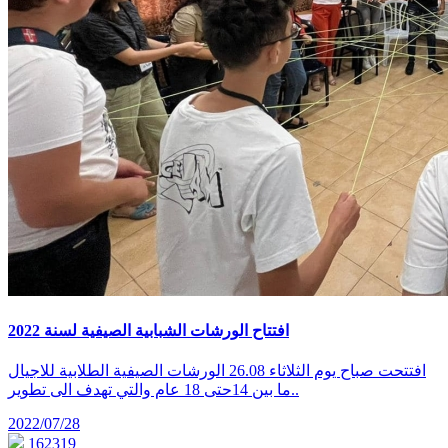
افتتاح الورشات الشبابية الصيفية لسنة 2022
افتتحت صباح يوم الثلاثاء 26.08 الورشات الصيفية الطلابية للاجيال
ما بين 14حتى 18 عام والتي تهدف الى تطوير..
2022/07/28
162319