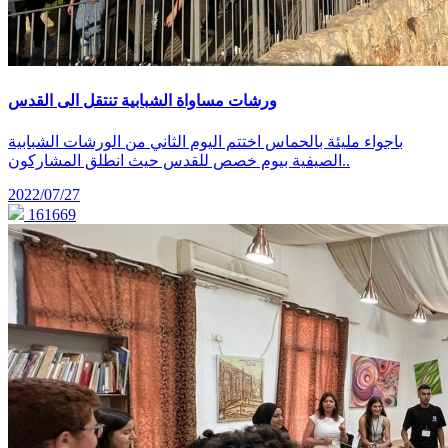
ورشات مساواة الشبابية تنتقل الى القدس
باجواء مليئة بالحماس اختتم اليوم الثاني من الورشات الشبابية
الصيفية بيوم خصص للقدس حيث انطلق المشاركون..
2022/07/27
161669