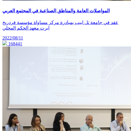
المواصلات العامة والمناطق الصناعية في المجتمع العربي
عقد في جامعة تل ابيب بمبادرة مركز مساواة مؤسسة فردريخ
ابرت معهد الحكم المحلي
2022/08/11
168441