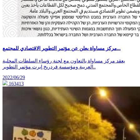
مركز مساواة يعلن عن مؤتمر التطوير الاقتصادي للمجتمع...
يعقد مركز مساواة بالتعاون مع لجنة رؤساء السلطات المحلية
العربية ومؤسسة فردريخ إبرت مؤتمر التطوير..
2022/06/29
163413