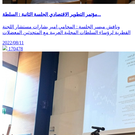
مؤتمر التطوير الاقتصادي الجلسة الثانية : السلطة...
ونافش ميسر الجلسة : المحامي امير بشارات مستشار اللجنة
القطرية لرؤساء السلطات المحلية العربية مع المتحدثين المعضلات
2022/08/11
170478