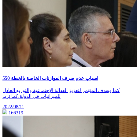
اسباب عدم صرف الموازنات الخاصة بالخطة 550
كما ويهدف المؤتمر لتعزيز العدالة الإجتماعية والتوزيع العادل
للميزانيات في الدولة،كما نريد
2022/08/11
166319