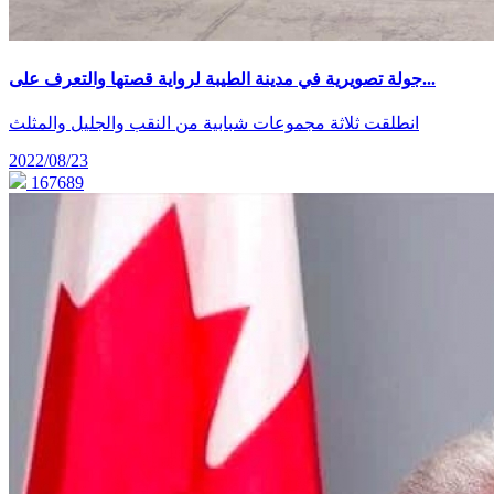
جولة تصويرية في مدينة الطيبة لرواية قصتها والتعرف على...
انطلقت ثلاثة مجموعات شبابية من النقب والجليل والمثلث
2022/08/23
167689