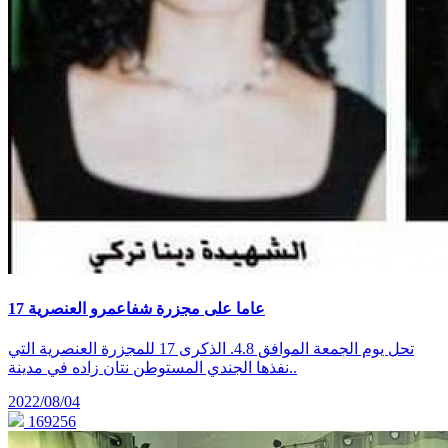
17 عاما على مجزرة شفاعمرو العنصرية
تحل يوم الجمعة الموافق 4.8. الذكرى 17 للمجزرة العنصرية التي
نفذها الجندي المستوطن نتان زاده في مدينة..
2022/08/04
169256