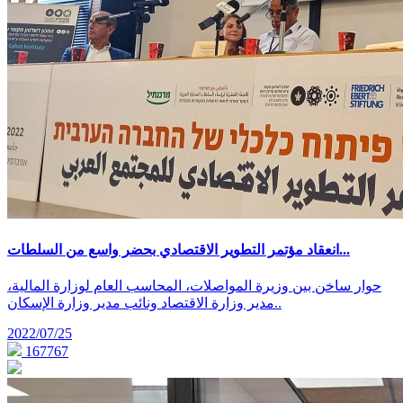
انعقاد مؤتمر التطوير الاقتصادي بحضر واسع من السلطات...
حوار ساخن بين وزيرة المواصلات، المحاسب العام لوزارة المالية،
مدير وزارة الاقتصاد ونائب مدير وزارة الإسكان..
2022/07/25
167767