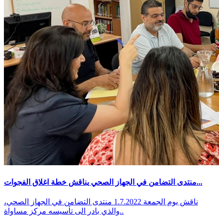
منتدى التضامن في الجهاز الصحي يناقش خطة اغلاق الفجوات...
ناقش يوم الجمعة 1.7.2022 منتدى التضامن في الجهاز الصحي،
والذي بادر الى تأسيسه مركز مساواة..