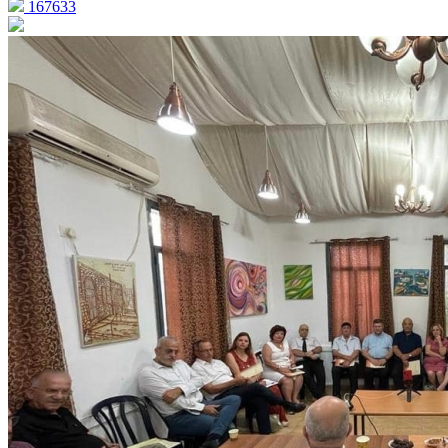
167633