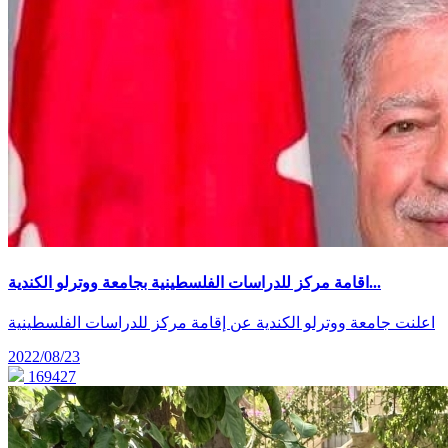
اقامة مركز للدراسات الفلسطينية بجامعة ووترلو الكندية...
اعلنت جامعة ووترلو الكندية عن إقامة مركز للدراسات الفلسطينية
2022/08/23
169427