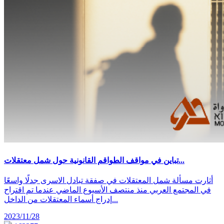
تباين في مواقف الطواقم القانونية حول شمل معتقلات...
أثارت مسألة شمل المعتقلات في صفقة تبادل الاسرى جدلًا واسعًا
في المجتمع العربي منذ منتصف الأسبوع الماضي عندما تم اقتراح
إدراج أسماء المعتقلات من الداخل...
2023/11/28