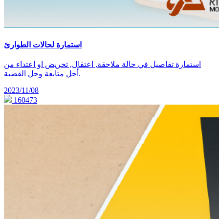
استمارة لحالات الطوارئ
استمارة تفاصيل في حالة ملاحقة, اعتقال, تحريض او اعتداء من
أجل متابعة وحل القضية.
2023/11/08
160473