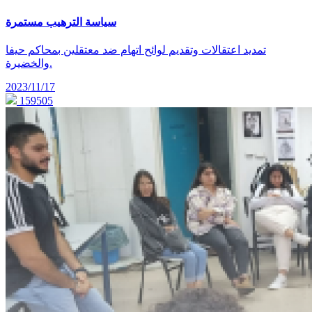
سياسة الترهيب مستمرة
تمديد اعتقالات وتقديم لوائح اتهام ضد معتقلين بمحاكم حيفا
والخضيرة.
2023/11/17
159505