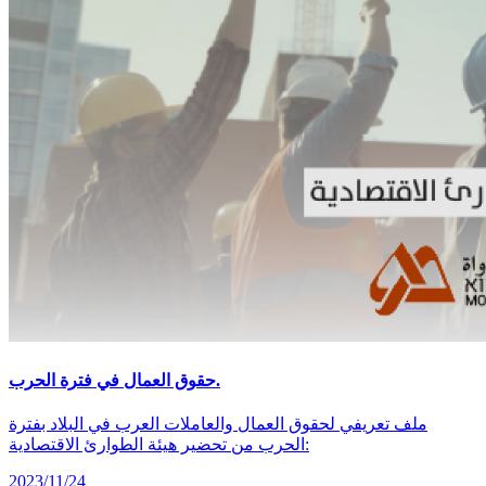
حقوق العمال في فترة الحرب.
ملف تعريفي لحقوق العمال والعاملات العرب في البلاد بفترة
الحرب من تحضير هيئة الطوارئ الاقتصادية:
2023/11/24