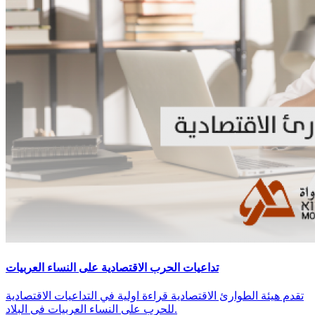
تداعيات الحرب الاقتصادية على النساء العربيات
تقدم هيئة الطوارئ الاقتصادية قراءة اولية في التداعيات الاقتصادية
للحرب على النساء العربيات في البلاد.