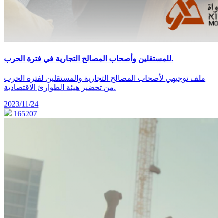
للمستقلين وأصحاب المصالح التجارية في فترة الحرب.
ملف توجيهي لأصحاب المصالح التجارية والمستقلين لفترة الحرب
من تحضير هيئة الطوارئ الاقتصادية.
2023/11/24
165207