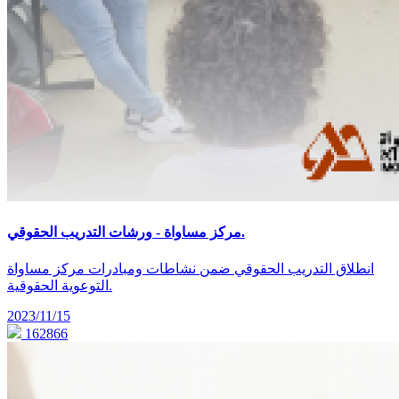
مركز مساواة - ورشات التدريب الحقوقي.
انطلاق التدريب الحقوقي ضمن نشاطات ومبادرات مركز مساواة
التوعوية الحقوقية.
2023/11/15
162866