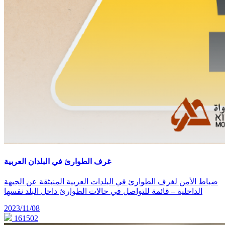
غرف الطوارئ في البلدان العربية
ضباط الأمن لغرف الطوارئ في البلدات العربية المنبثقة عن الجبهة
الداخلية – قائمة للتواصل في حالات الطوارئ داخل البلد نفسها
2023/11/08
161502