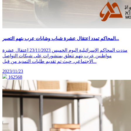
المحاكم تمدد اعتقال عشرة شباب وشابات عرب بتهم التعبير...
مددت المحاكم الإسرائيلية اليوم الخميس 23/11/2023 اعتقال عشرة
مواطنين عرب بتهم تتعلق بمنشورات على شبكات التواصل
الاجتماعي. حيث تم تقديم طلبات التمديد من قبل...
2023/11/23
162568