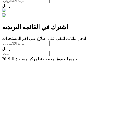
ارسل
اشترك في القائمة البريدية
ادخل بياناتك لتبقى على اطلاع على اخر المستجدات
ارسل
جميع الحقوق محفوظة لمركز مساواة © 2019