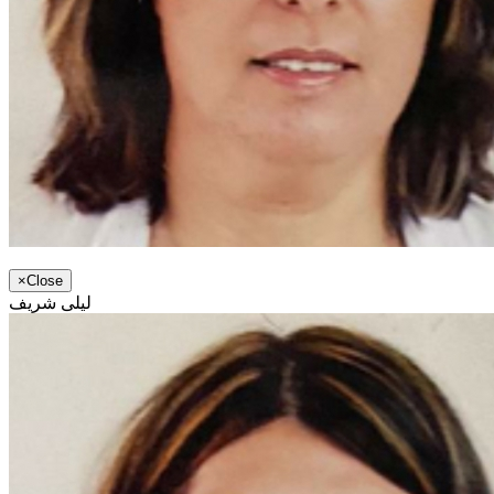
×
Close
ليلى شريف