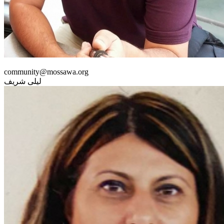
community@mossawa.org
ليلى شريف