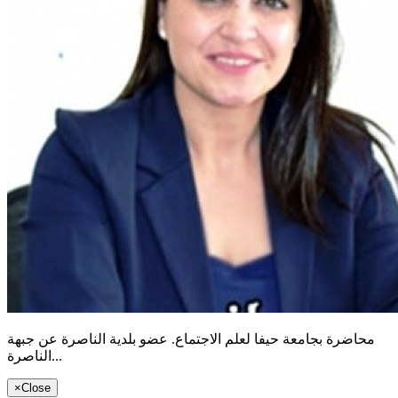
محاضرة بجامعة حيفا لعلم الاجتماع. عضو بلدية الناصرة عن جبهة
الناصرة...
×
Close