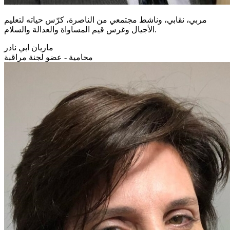
مربي، نقابي، وناشط مجتمعي من الناصرة، كرّس حياته لتعليم
الأجيال وغرس قيم المساواة والعدالة والسلام.
ماريان ابي نادر
محامية - عضو لجنة مراقبة