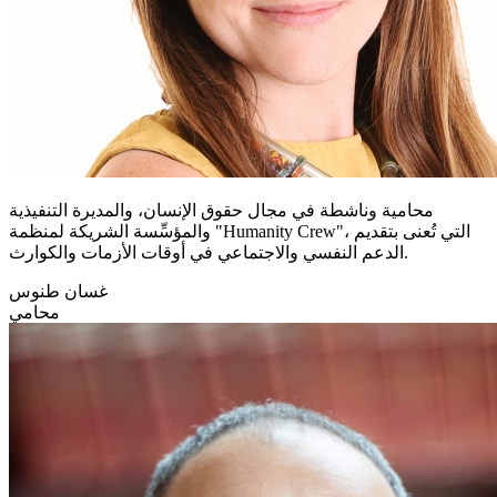
محامية وناشطة في مجال حقوق الإنسان، والمديرة التنفيذية
والمؤسِّسة الشريكة لمنظمة "Humanity Crew"، التي تُعنى بتقديم
الدعم النفسي والاجتماعي في أوقات الأزمات والكوارث.
غسان طنوس
محامي