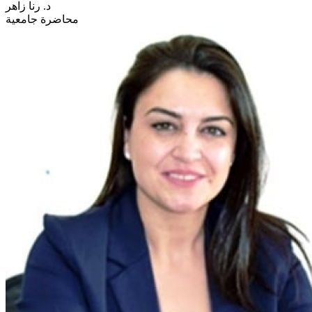
د. رنا زاهر
محاضرة جامعية