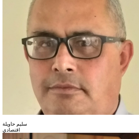
سليم حاويلة
اقتصادي