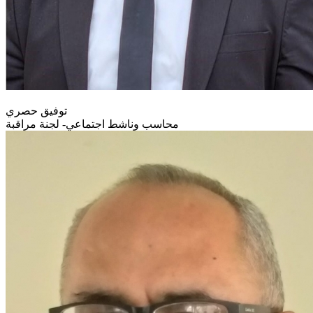
توفيق حصري
محاسب وناشط اجتماعي- لجنة مراقبة