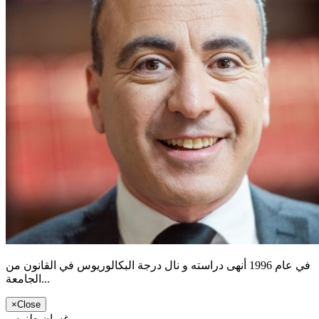
في عام 1996 أنهى دراسته و نال درجة البكالوريوس في القانون من
الجامعة...
×
Close
غسان طنوس