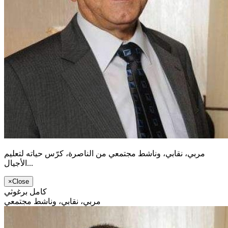
مربي، نقابي، وناشط مجتمعي من الناصرة، كرّس حياته لتعليم
الأجيال...
×
Close
كامل برغوثي
مربي، نقابي، وناشط مجتمعي