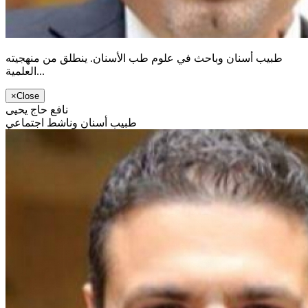
طبيب أسنان وباحث في علوم طب الأسنان. ينطلق من منهجيته
العلمية...
×
Close
نافع حاج يحيى
طبيب أسنان وناشط اجتماعي