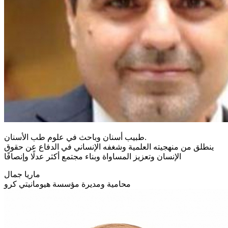
طبيب أسنان وباحث في علوم طب الأسنان.
ينطلق من منهجيته العلمية وشغفه الإنساني في الدفاع عن حقوق
الإنسان وتعزيز المساواة وبناء مجتمع أكثر عدلًا وإنصافًا
ماريا جمال
محامية ومديرة مؤسسة هيومانيتي كرو