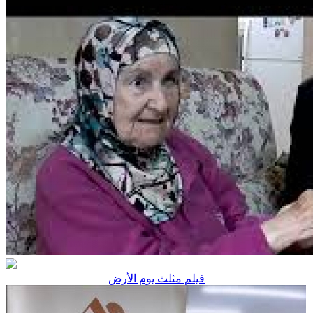
فيلم مثلث يوم الأرض