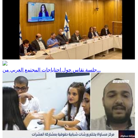
جلسة نقاس حول احتاياجات المجتمع العربي من...