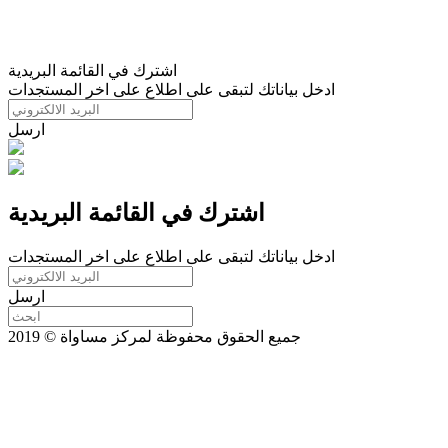
اشترك في القائمة البريدية
ادخل بياناتك لتبقى على اطلاع على اخر المستجدات
ارسل
اشترك في القائمة البريدية
ادخل بياناتك لتبقى على اطلاع على اخر المستجدات
ارسل
جميع الحقوق محفوظة لمركز مساواة © 2019