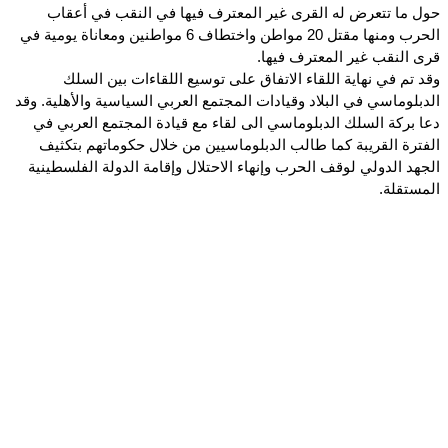
حول ما تتعرض له القرى غير المعترف فيها في النقب في أعقاب
الحرب ومنها مقتل 20 مواطن واختطاف 6 مواطنين ومعاناة يومية في
قرى النقب غير المعترف فيها.
وقد تم في نهاية اللقاء الاتفاق على توسيع اللقاءات بين السلك
الدبلوماسي في البلاد وقيادات المجتمع العربي السياسية والأهلية. وقد
دعا بركة السلك الدبلوماسي الى لقاء مع قيادة المجتمع العربي في
الفترة القريبة كما طالب الدبلوماسيين من خلال حكوماتهم بتكثيف
الجهد الدولي لوقف الحرب وإنهاء الاحتلال وإقامة الدولة الفلسطينية
المستقلة.