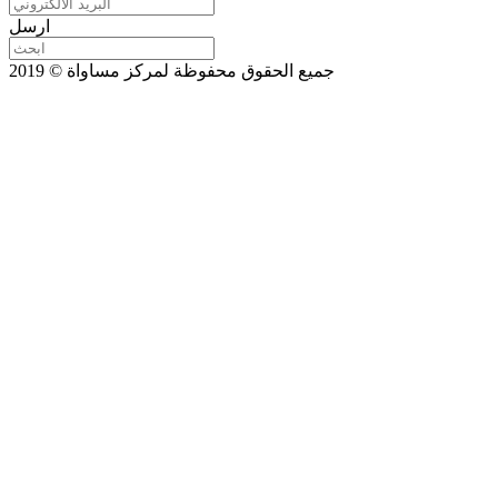
ارسل
جميع الحقوق محفوظة لمركز مساواة © 2019