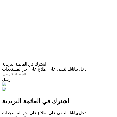
اشترك في القائمة البريدية
ادخل بياناتك لتبقى على اطلاع على اخر المستجدات
ارسل
اشترك في القائمة البريدية
ادخل بياناتك لتبقى على اطلاع على اخر المستجدات