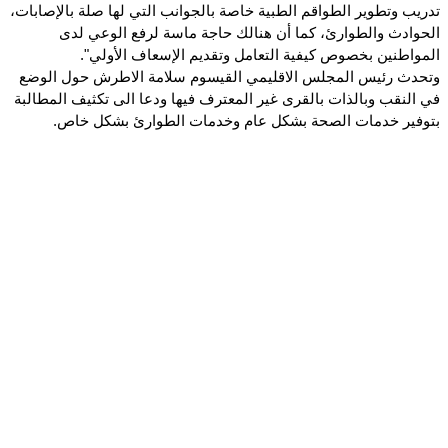
تدريب وتطوير الطواقم الطبية خاصة بالجوانب التي لها صلة بالإصابات،
الحوادث والطوارئ، كما أن هنالك حاجة ماسة لرفع الوعي لدى
المواطنين بخصوص كيفية التعامل وتقديم الإسعاف الأولي".
وتحدث رئيس المجلس الاقليمي القيسوم سلامة الاطرش حول الوضع
في النقب وبالذات بالقرى غير المعترف فيها ودعا الى تكثيف المطالبة
بتوفير خدمات الصحة بشكل عام وخدمات الطوارئ بشكل خاص.