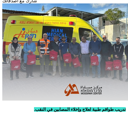
شارك مع أصدقائك
تدريب طواقم طبية لعلاج وإخلاء المصابين في النقب.