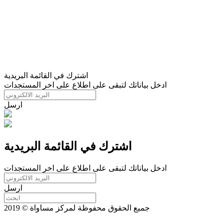
اشترك في القائمة البريدية
ادخل بياناتك لتبقى على اطلاع على اخر المستجدات
ارسل
اشترك في القائمة البريدية
ادخل بياناتك لتبقى على اطلاع على اخر المستجدات
ارسل
جميع الحقوق محفوظة لمركز مساواة © 2019