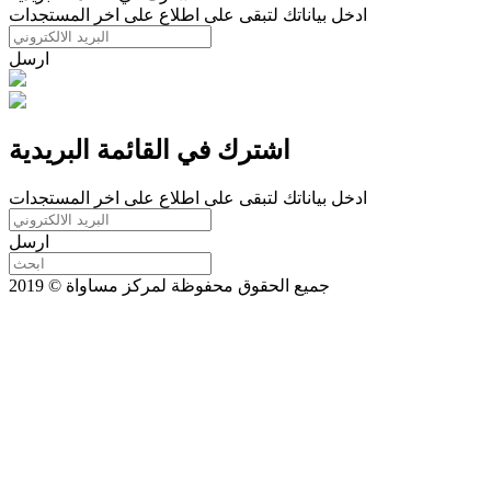
ادخل بياناتك لتبقى على اطلاع على اخر المستجدات
ارسل
اشترك في القائمة البريدية
ادخل بياناتك لتبقى على اطلاع على اخر المستجدات
ارسل
جميع الحقوق محفوظة لمركز مساواة © 2019