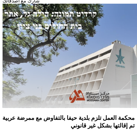
شارك مع أصدقائك
محكمة العمل تلزم بلدية حيفا بالتفاوض مع ممرضة عربية
تم إقالتها بشكل غير قانوني