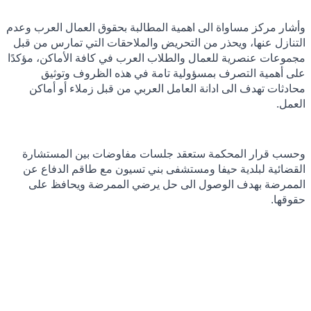
وأشار مركز مساواة الى اهمية المطالبة بحقوق العمال العرب وعدم
التنازل عنها، ويحذر من التحريض والملاحقات التي تمارس من قبل
مجموعات عنصرية للعمال والطلاب العرب في كافة الأماكن، مؤكدًا
على أهمية التصرف بمسؤولية تامة في هذه الظروف وتوثيق
محادثات تهدف الى ادانة العامل العربي من قبل زملاء أو أماكن
العمل.
وحسب قرار المحكمة ستعقد جلسات مفاوضات بين المستشارة
القضائية لبلدية حيفا ومستشفى بني تسيون مع طاقم الدفاع عن
الممرضة بهدف الوصول الى حل يرضي الممرضة ويحافظ على
حقوقها.