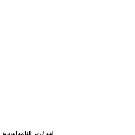
اشترك في القائمة البريدية