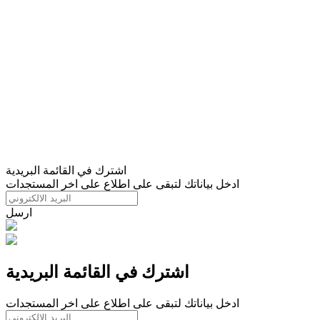
اشترك في القائمة البريدية
ادخل بياناتك لتبقى على اطلاع على اخر المستجدات
ارسل
اشترك في القائمة البريدية
ادخل بياناتك لتبقى على اطلاع على اخر المستجدات