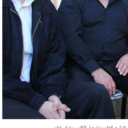
الذكرى الخامسة لرحيل الكاتب سلمان ناطور