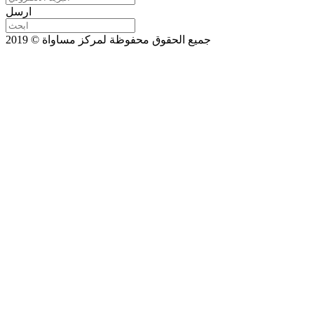
ارسل
جميع الحقوق محفوظة لمركز مساواة © 2019