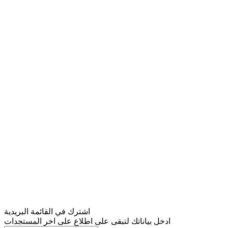
اشترك في القائمة البريدية
ادخل بياناتك لتبقى على اطلاع على اخر المستجدات