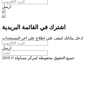
ارسل
اشترك في القائمة البريدية
ادخل بياناتك لتبقى على اطلاع على اخر المستجدات
ارسل
جميع الحقوق محفوظة لمركز مساواة © 2019