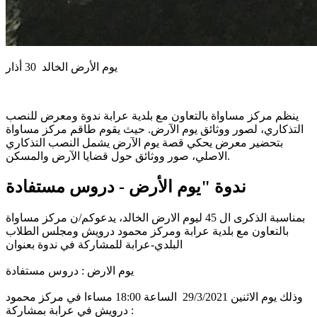
يوم الأرض الخالد 30 أذار
ينظم مركز مساواة بالتعاون مع بلدية عرابة ندوة ومعرض للنصب
التذكاري، لصور ووثائق يوم الآرض. حيث يقوم طاقم مركز مساواة
بتحضير معرض يحكي قصة يوم الآرض يشمل النصب التذكاري
الاصلي، صور ووثائق حول قضايا الآرض والمسكن.
ندوة "يوم الأرض - دروس مستفادة
بمناسبة الذكرى ال 45 ليوم الارض الخالد، يدعوكم/ن مركز مساواة
بالتعاون مع بلدية عرابة ومركز محمود درويش ومجلس الطلاب
البلدي-عرابة للمشاركة في ندوة بعنوان
يوم الارض : دروس مستفادة
وذلك يوم الاثنين 29/3/2021 الساعة 18:00 مساءا في مركز محمود
درويش في عرابة بمشاركة :