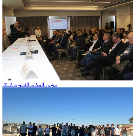
مؤتمر المكانة القانونية 2022