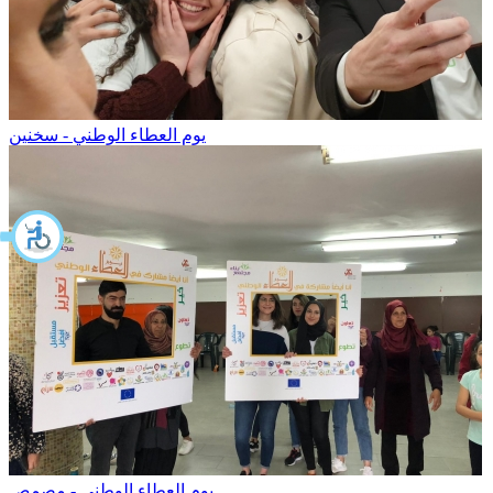
يوم العطاء الوطني - سخنين
يوم العطاء الوطني - مصمص