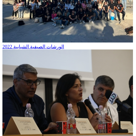
الورشات الصيفية الشبابية 2022