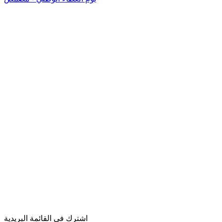
اشترك في القائمة البريدية