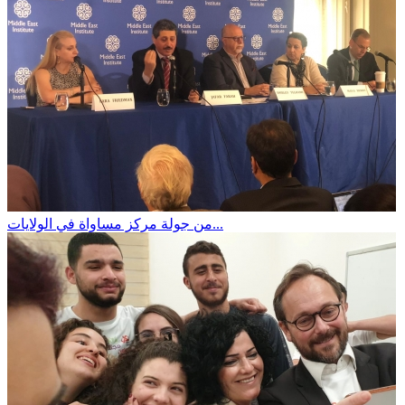
من جولة مركز مساواة في الولايات...