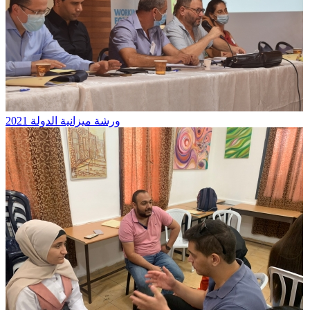
ورشة ميزانية الدولة 2021