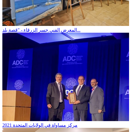
المعرض الفني جسر الزرقاء - "قصة بلد...
مركز مساواة في الولايات المتحدة 2021