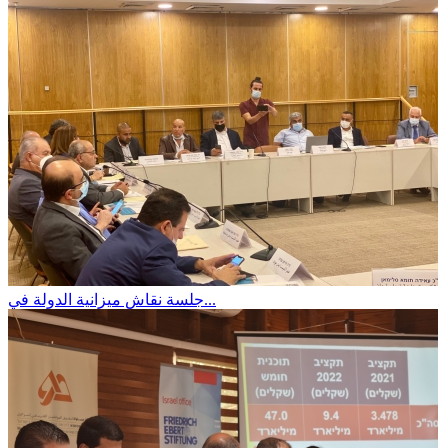
جلسة نقاش ميزانية الدولة في...