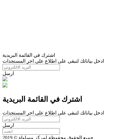
اشترك في القائمة البريدية
ادخل بياناتك لتبقى على اطلاع على اخر المستجدات
ارسل
اشترك في القائمة البريدية
ادخل بياناتك لتبقى على اطلاع على اخر المستجدات
ارسل
جميع الحقوق محفوظة لمركز مساواة © 2019