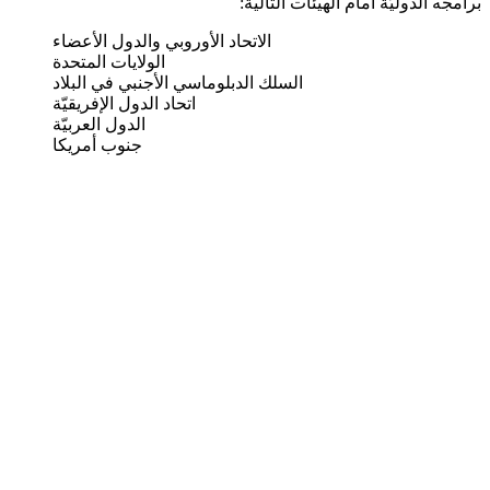
برامجه الدوليّة أمام الهيئات التالية:
الاتحاد الأوروبي والدول الأعضاء
الولايات المتحدة
السلك الدبلوماسي الأجنبي في البلاد
اتحاد الدول الإفريقيّة
الدول العربيّة
جنوب أمريكا