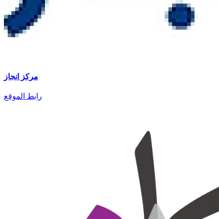
مركز انجاز
رابط الموقع