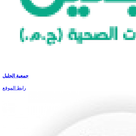
جمعية الجليل
رابط الموقع