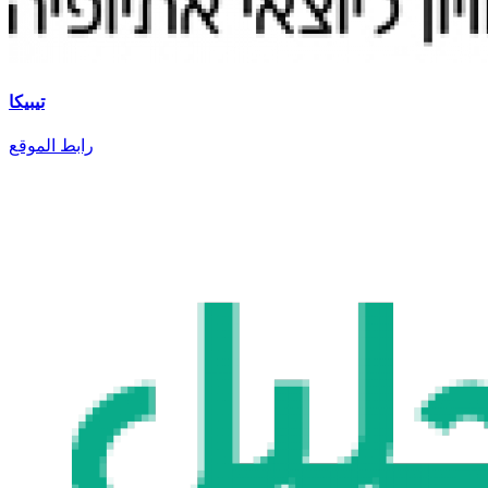
تيبيكا
رابط الموقع