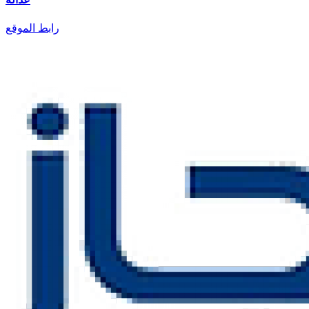
رابط الموقع