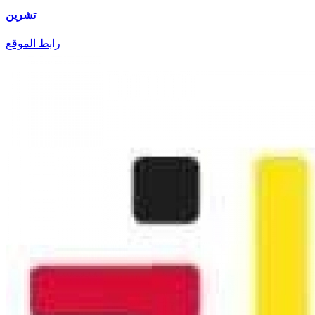
تشرين
رابط الموقع