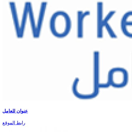
عنوان للعامل
رابط الموقع