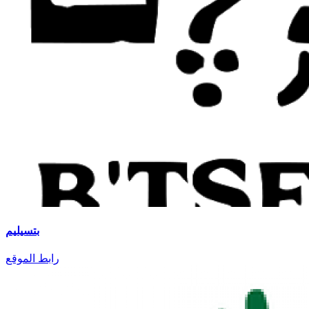
بتسيليم
رابط الموقع