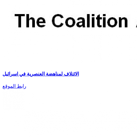
الائتلاف لمناهضة العنصرية في اسرائيل
رابط الموقع