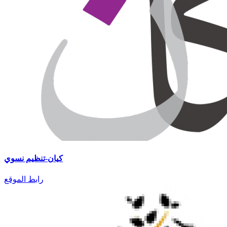
كيان-تنظيم نسوي
رابط الموقع