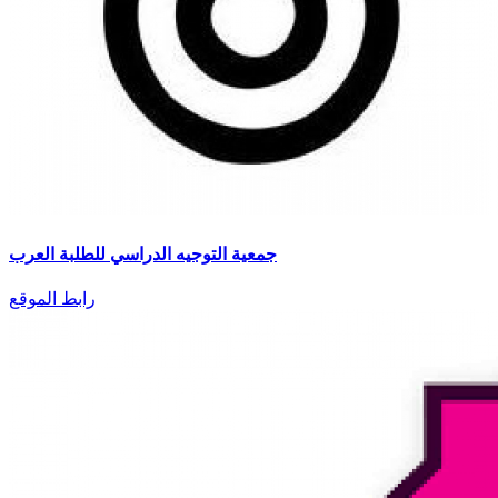
جمعية التوجيه الدراسي للطلبة العرب
رابط الموقع