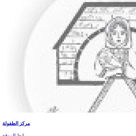
مركز الطفولة
رابط الموقع