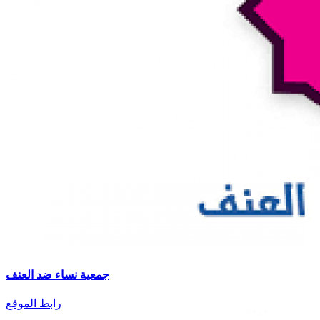
جمعية نساء ضد العنف
رابط الموقع