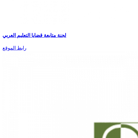
لجنة متابعة قضايا التعليم العربي
رابط الموقع