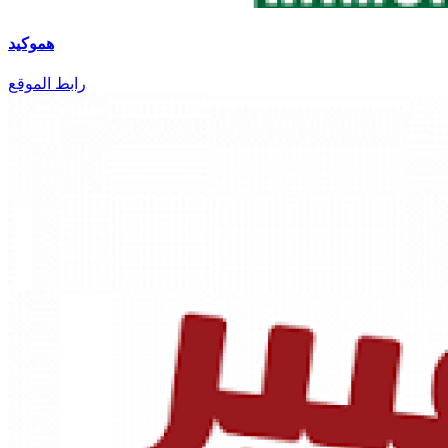
هموكيد
رابط الموقع