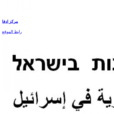
مركز ادفا
رابط الموقع