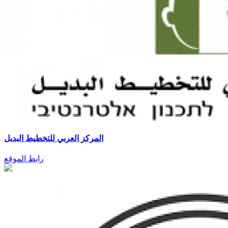
المركز العربي للتخطيط البديل
رابط الموقع