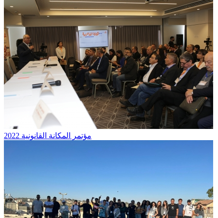
مؤتمر المكانة القانونية 2022