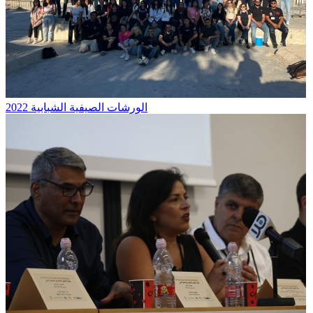
الورشات الصيفية الشبابية 2022