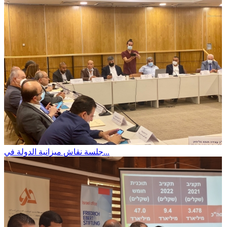
جلسة نقاش ميزانية الدولة في...