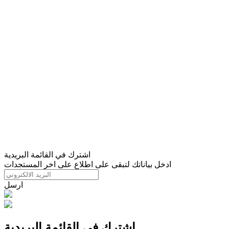
اشترك في القائمة البريدية
ادخل بياناتك لتبقى على اطلاع على اخر المستجدات
ارسل
اشترك في القائمة البريدية