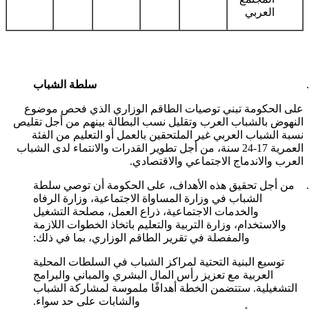
العربي
سلطة الشباب
على الحكومة تبني توصيات الطاقم الوزاري الذي فحص موضوع
النهوض بالشباب العرب وتقليل نسب البطالة بينهم من أجل تقليص
نسبة الشباب العربي غير الملتحقين بالعمل أو التعليم من الفئة
العمرية 17-24 سنة، من أجل تطوير القدرات والانتماء لدى الشباب
العرب والاندماج الاجتماعي والاقتصادي.
من أجل تحقيق هذه الأهداف، على الحكومة أن توصي سلطة
الشباب في وزارة المساواة الاجتماعية، وزارة الرفاه
والخدمات الاجتماعية، ذراع العمل، مصلحة التشغيل
والاستخدام، وزارة التربية والتعليم باتخاذ الخطوات اللازمة
والمفصلة في تقرير الطاقم الوزاري، بما في ذلك:
توسيع البنية التحتية لمراكز الشباب في السلطات المحلية
العربية مع تعزيز رأس المال البشري والمباني والبرامج
التشغيلية. ستتضمن الخطة أهدافًا ملموسة لمشاركة الشباب
والشابات على حد سواء.