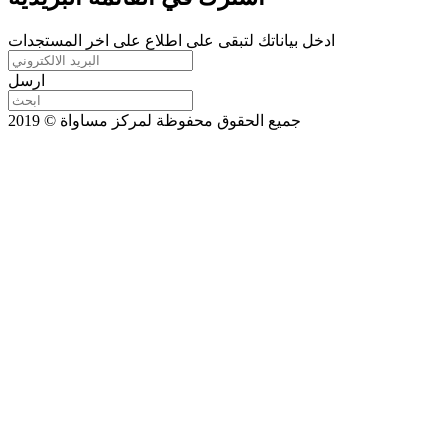
ادخل بياناتك لتبقى على اطلاع على اخر المستجدات
ارسل
جميع الحقوق محفوظة لمركز مساواة © 2019