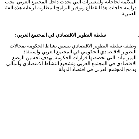
الملائمة لحاجاته وللتغييرات التي تحدث داخل المجتمع العربي. يجب
دراسة حاجات هذا القطاع وتوفير البرامج المطلوبة لرعاية هذه الفئة
العمرية.
سلطة التطوير الاقتصادي في المجتمع العربي:
وظيفة سلطة التطوير الاقتصادي تنسيق نشاط الحكومة بمجالات
التطوير الاقتصادي الحكومي في المجتمع العربي واستنفاذ
الميزانيات التي تخصصها قرارات الحكومة, بهدف تحسين الوضع
الاقتصادي في المجتمع العربي وتشجيع النشاط الاقتصادي والمالي
ودمج المجتمع العربي في اقتصاد الدولة.