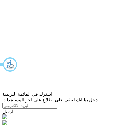
اشترك في القائمة البريدية
ادخل بياناتك لتبقى على اطلاع على اخر المستجدات
ارسل