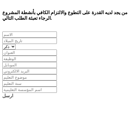
من يجد لديه القدرة على التطوع والالتزام الكافي بأنشطة المشروع
الرجاء تعبئة الطلب التالي.
ارسل