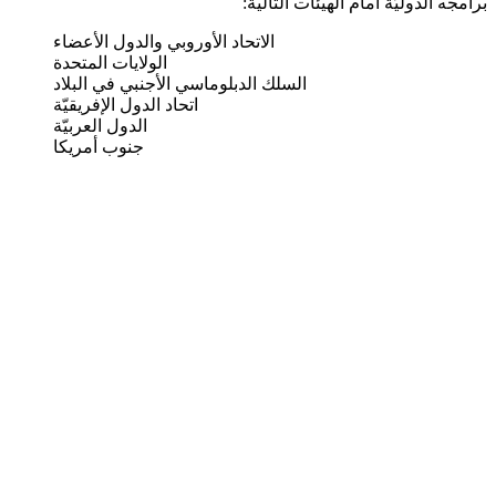
برامجه الدوليّة أمام الهيئات التالية:
الاتحاد الأوروبي والدول الأعضاء
الولايات المتحدة
السلك الدبلوماسي الأجنبي في البلاد
اتحاد الدول الإفريقيّة
الدول العربيّة
جنوب أمريكا