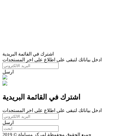
اشترك في القائمة البريدية
ادخل بياناتك لتبقى على اطلاع على اخر المستجدات
ارسل
اشترك في القائمة البريدية
ادخل بياناتك لتبقى على اطلاع على اخر المستجدات
ارسل
جميع الحقوق محفوظة لمركز مساواة © 2019