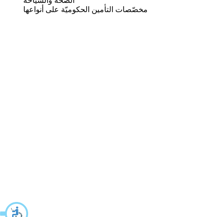
الصحة والسياحة
مخصّصات التأمين الحكوميّة على أنواعها