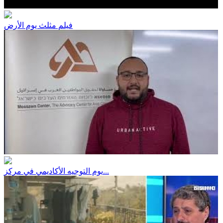
فيلم مثلث يوم الأرض
يوم التوجيه الأكاديمي في مركز...