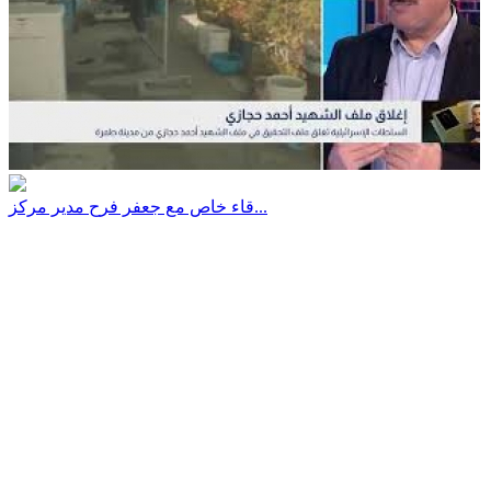
قاء خاص مع جعفر فرح مدير مركز...