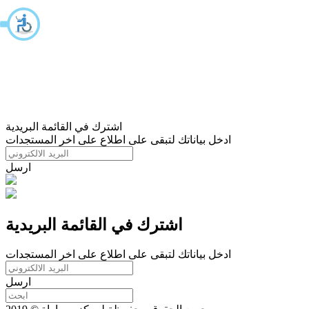
اشترك في القائمة البريدية
ادخل بياناتك لتبقى على اطلاع على اخر المستجدات
ارسل
اشترك في القائمة البريدية
ادخل بياناتك لتبقى على اطلاع على اخر المستجدات
ارسل