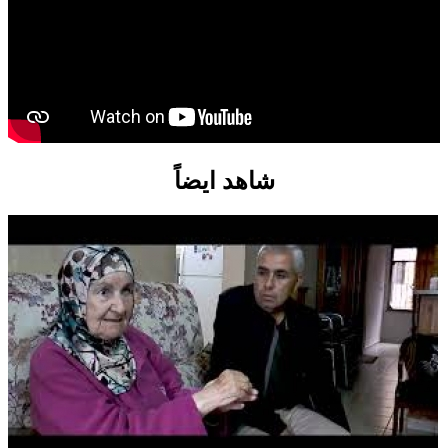
شاهد ايضاً