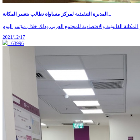
المديرة التنفيذية لمركز مساواة تطالب بتغيير المكانة...
2021/12/17
163996