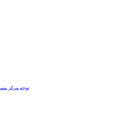
توجه مركز مساوا