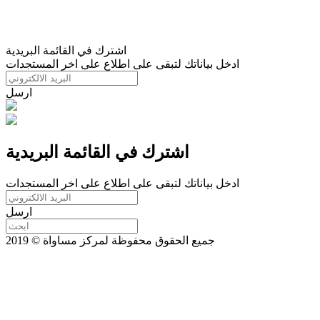
اشترك في القائمة البريدية
ادخل بياناتك لتبقى على اطلاع على اخر المستجدات
ارسل
اشترك في القائمة البريدية
ادخل بياناتك لتبقى على اطلاع على اخر المستجدات
ارسل
جميع الحقوق محفوظة لمركز مساواة © 2019