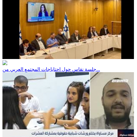
جلسة نقاس حول احتاياجات المجتمع العربي من...