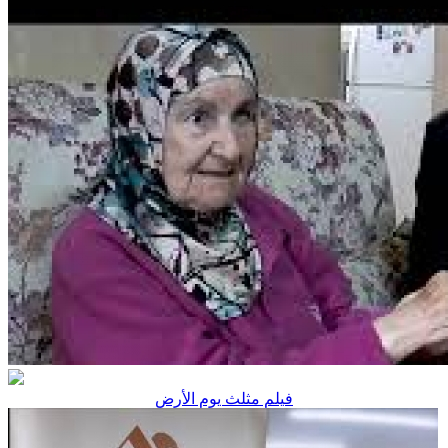
فيلم مثلث يوم الأرض