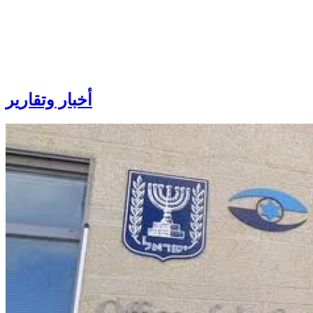
أخبار
وتقارير