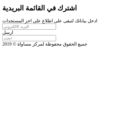
اشترك في القائمة البريدية
ادخل بياناتك لتبقى على اطلاع على اخر المستجدات
ارسل
جميع الحقوق محفوظة لمركز مساواة © 2019