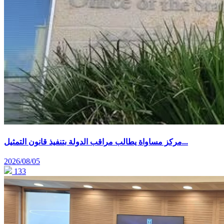
مركز مساواة يطالب مراقب الدولة بتنفيذ قانون التمثيل...
2026/08/05
133