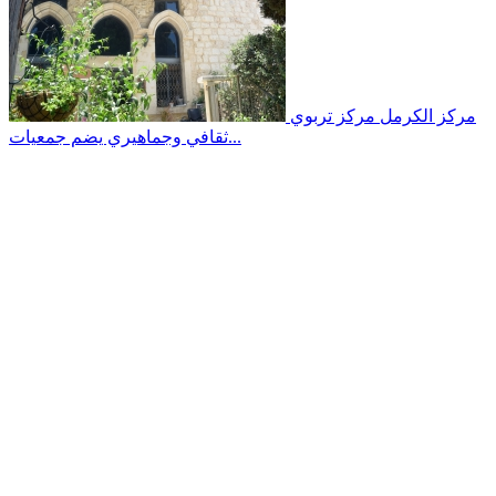
مركز الكرمل
مركز تربوي
ثقافي وجماهيري يضم جمعيات...