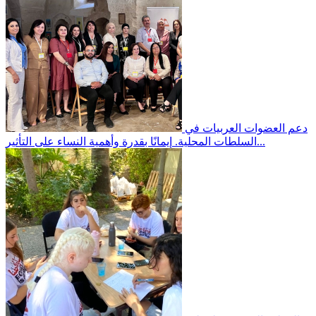
دعم العضوات العربيات في
إيمانًا بقدرة وأهمية النساء على التأثير...
السلطات المحلية.