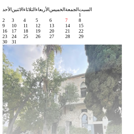
السبت
الجمعة
الخميس
الأربعاء
الثلاثاء
الاثنين
الأحد
1
2
3
4
5
6
7
8
9
10
11
12
13
14
15
16
17
18
19
20
21
22
23
24
25
26
27
28
29
30
31