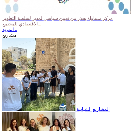
مركز مساواة يحذر من تعيين سياسي لمدير لسلطة التطوير
الاقتصادي للمجتمع...
المزيد ..
مشاريع
المشاريع الشبابية