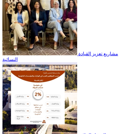
مشاريع تعزيز القيادة
النسائية