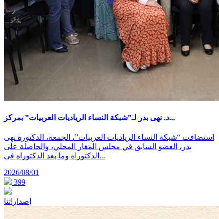
د. نهى بدر لـ”شبكة النساء الرياديات العربيات” بمركز...
استضافت “شبكة النساء الرياديات العربيات”، الجمعة، الدكتورة نهى
بدر، العضو السابق في مجلس المغار المحلي، والحاصلة على
الدكتوراه وما بعد الدكتوراه في...
2026/08/01
399
إصداراتنا