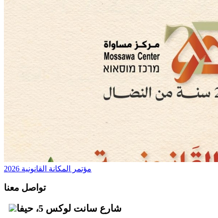
مؤتمر المكانة القانونية 2026
تواصل معنا
شارع سانت لوكس 5، حيفا