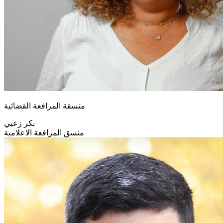
منسقة المرافعة القضائية
بكر زعبي
منسق المرافعة الاعلامية