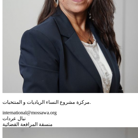
مركزة مشروع النساء الرياديات و المنتخبات.
international@mossawa.org
نبال عردات
منسقة المرافعة القضائية