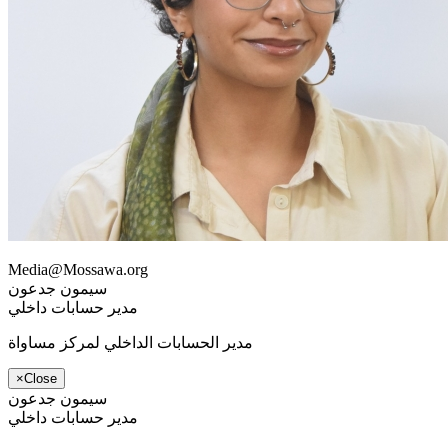
Media@Mossawa.org
سيمون جدعون
مدير حسابات داخلي
مدير الحسابات الداخلي لمركز مساواة
×
Close
سيمون جدعون
مدير حسابات داخلي