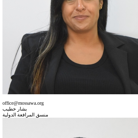
office@mossawa.org
بشار خطيب
منسق المرافعة الدولية