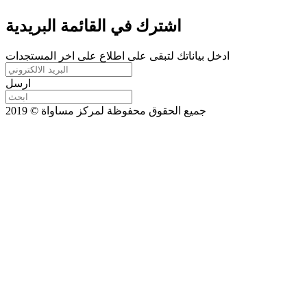
اشترك في القائمة البريدية
ادخل بياناتك لتبقى على اطلاع على اخر المستجدات
ارسل
جميع الحقوق محفوظة لمركز مساواة © 2019