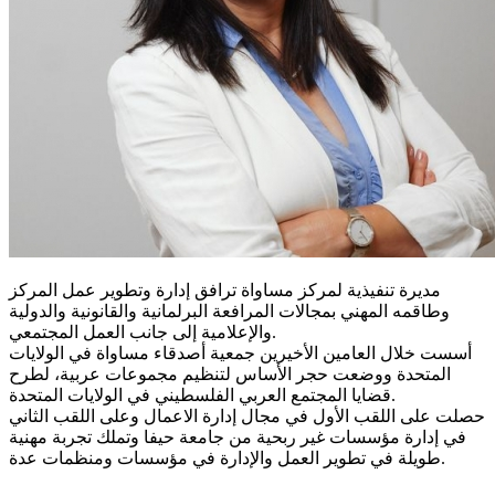
مديرة تنفيذية لمركز مساواة ترافق إدارة وتطوير عمل المركز
وطاقمه المهني بمجالات المرافعة البرلمانية والقانونية والدولية
والإعلامية إلى جانب العمل المجتمعي.
أسست خلال العامين الأخيرين جمعية أصدقاء مساواة في الولايات
المتحدة ووضعت حجر الأساس لتنظيم مجموعات عربية، لطرح
قضايا المجتمع العربي الفلسطيني في الولايات المتحدة.
حصلت على اللقب الأول في مجال إدارة الاعمال وعلى اللقب الثاني
في إدارة مؤسسات غير ربحية من جامعة حيفا وتملك تجربة مهنية
طويلة في تطوير العمل والإدارة في مؤسسات ومنظمات عدة.