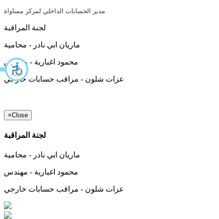
مدير الحسابات الداخلي لمركز مساواة
لجنة المراقبة
ماريان ابي نادر - محامية
محمود اغبارية - مهندس
عزات شلون - مراقب حسابات خارجي
×
Close
لجنة المراقبة
ماريان ابي نادر - محامية
محمود اغبارية - مهندس
عزات شلون - مراقب حسابات خارجي