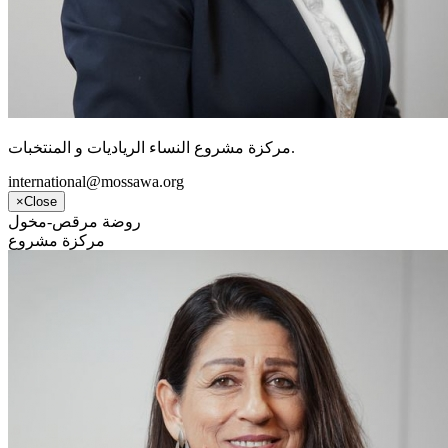
مركزة مشروع النساء الرياديات و المنتخبات.
international@mossawa.org
×
Close
روضة مرقص-مخول
مركزة مشروع