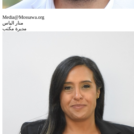
Media@Mossawa.org
منار الياس
مديرة مكتب