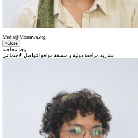
Media@Mossawa.org
×
Close
وجد محاجنة
متدربة مرافعة دولية و منسقة مواقع التواصل الاجتماعي