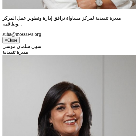
مديرة تنفيذية لمركز مساواة ترافق إدارة وتطوير عمل المركز
وطاقمه...
suha@mossawa.org
×
Close
سهى سلمان موسى
مديرة تنفيذية