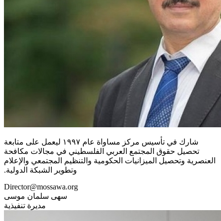
شارك في تأسيس مركز مساواة عام ١٩٩٧ ليعمل على متابعة
تحصيل حقوق المجتمع العربي الفلسطيني في مجالات مكافحة
العنصرية وتحصيل الميزانيات الحكومية والتنظيم المجتمعي والإعلام
وتطوير الشبكة الدولية.
Director@mossawa.org
سهى سلمان موسى
مديرة تنفيذية