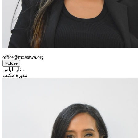
office@mossawa.org
×
Close
منار الياس
مديرة مكتب