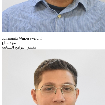
community@mossawa.org
مجد مناع
منسق البرامج الشبابية