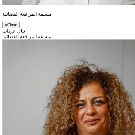
منسقة المرافعة القضائية
×
Close
نبال عردات
منسقة المرافعة القضائية