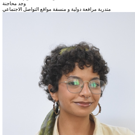
وجد محاجنة
متدربة مرافعة دولية و منسقة مواقع التواصل الاجتماعي