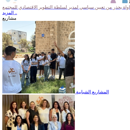
المزيد ..
مشاريع
المشاريع الشبابية