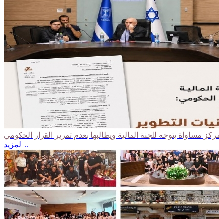
المزيد ..