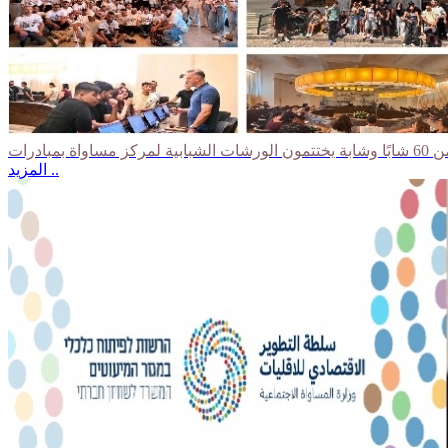
المزيد ..