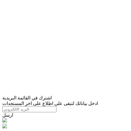
اشترك في القائمة البريدية
ادخل بياناتك لتبقى على اطلاع على اخر المستجدات
ارسل