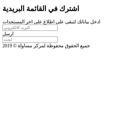
اشترك في القائمة البريدية
ادخل بياناتك لتبقى على اطلاع على اخر المستجدات
ارسل
جميع الحقوق محفوظة لمركز مساواة © 2019