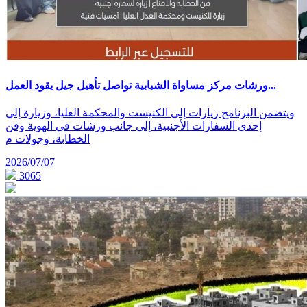
ورشات مركز مساواة الشبابية تواصل تأهيل جيل يقود العمل...
ويتضمن البرنامج زيارات إلى الكنيست والمحكمة العليا، وزيارة إلى
إحدى السفارات الأجنبية، إلى جانب ورشات في الهوية وفن
الخطابة، وجولات م
2026/07/07
3065