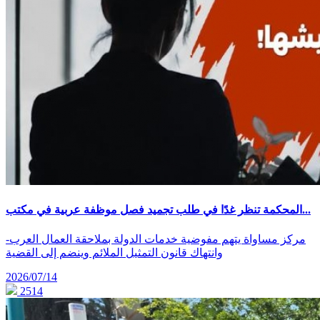
المحكمة تنظر غدًا في طلب تجميد فصل موظفة عربية في مكتب...
-مركز مساواة يتهم مفوضية خدمات الدولة بملاحقة العمال العرب
وانتهاك قانون التمثيل الملائم وينضم إلى القضية
2026/07/14
2514