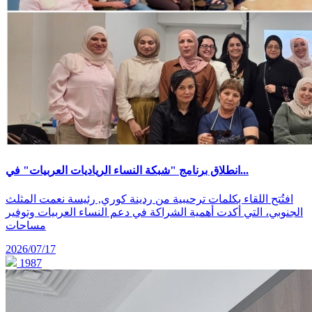
انطلاق برنامج "شبكة النساء الرياديات العربيات" في...
افتُتح اللقاء بكلمات ترحيبية من ردينة كوري, رئيسة نعمت المثلث
الجنوبي، التي أكدت أهمية الشراكة في دعم النساء العربيات وتوفير
مساحات
2026/07/17
1987