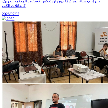
دائرة الإحصاء المركزيّة دون أن تعكس خصائص المجتمع العربيّ،
كالعائلات الكب
2026/07/07
2932