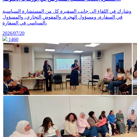
وشارك في اللقاء إلى جانب السفيرة كل من المستشارة السياسية
في السفارة، ومسؤول الهجرة، والمفوض التجاري، والمسؤول
السياسي في السفارة،
2026/07/20
1460