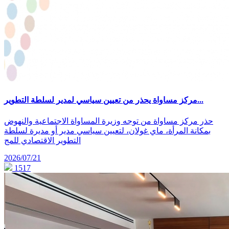
مركز مساواة يحذر من تعيين سياسي لمدير لسلطة التطوير...
حذر مركز مساواة من توجه وزيرة المساواة الاجتماعية والنهوض
بمكانة المرأة، ماي غولان، لتعيين سياسي مدير أو مديرة لسلطة
التطوير الاقتصادي للمج
2026/07/21
1517