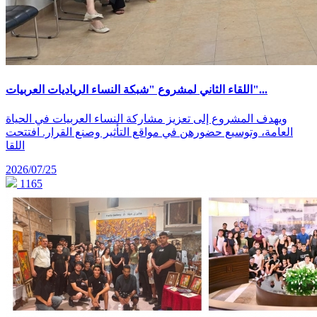
اللقاء الثاني لمشروع "شبكة النساء الرياديات العربيات"...
ويهدف المشروع إلى تعزيز مشاركة النساء العربيات في الحياة
العامة، وتوسيع حضورهن في مواقع التأثير وصنع القرار. افتتحت
اللقا
2026/07/25
1165