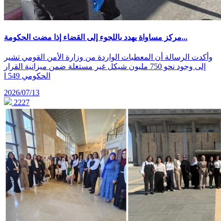
مركز مساواة يهدد باللجوء إلى القضاء إذا مضت الحكومة...
وأكدت الرسالة أن المعطيات الواردة من وزارة الأمن القومي تشير
إلى وجود نحو 750 مليون شيكل غير مستغلة ضمن ميزانية القرار
الحكومي 549 ا
2026/07/13
2227