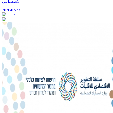
الاصطناعي،
2026/07/23
1112