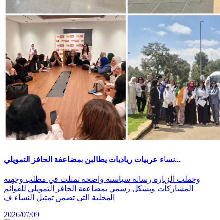
نساء عربيات رياديات يطالبن بمضاعفة الحافز التمويلي...
وحملت الزيارة رسالة سياسية واضحة تمثلت في مطلب وجهته
المشاركات وبشكل رسمي بمضاعفة الحافز التمويلي للقوائم
المحلية التي تضمن تمثيل النساء ف
2026/07/09