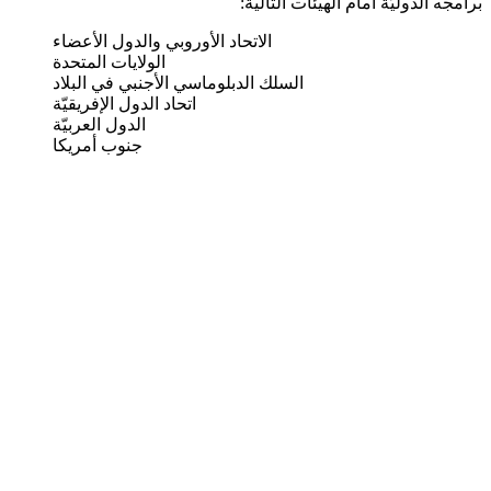
برامجه الدوليّة أمام الهيئات التالية:
الاتحاد الأوروبي والدول الأعضاء
الولايات المتحدة
السلك الدبلوماسي الأجنبي في البلاد
اتحاد الدول الإفريقيّة
الدول العربيّة
جنوب أمريكا