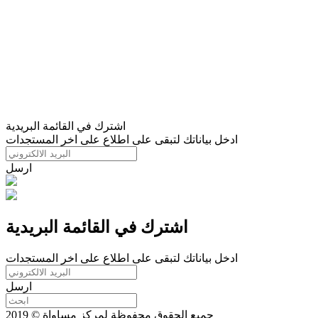
اشترك في القائمة البريدية
ادخل بياناتك لتبقى على اطلاع على اخر المستجدات
ارسل
اشترك في القائمة البريدية
ادخل بياناتك لتبقى على اطلاع على اخر المستجدات
ارسل
جميع الحقوق محفوظة لمركز مساواة © 2019