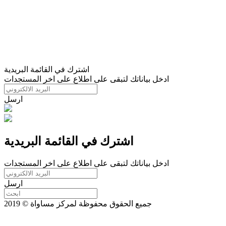
اشترك في القائمة البريدية
ادخل بياناتك لتبقى على اطلاع على اخر المستجدات
ارسل
اشترك في القائمة البريدية
ادخل بياناتك لتبقى على اطلاع على اخر المستجدات
ارسل
جميع الحقوق محفوظة لمركز مساواة © 2019