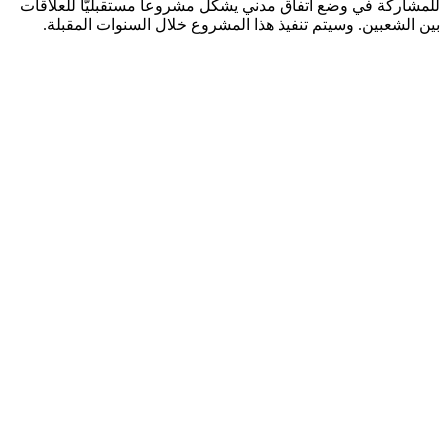
للمشاركة في وضع اتفاق مدني يشكل مشروعا مستقبليًّا للعلاقات
بين الشعبين. وسيتم تنفيذ هذا المشروع خلال السنوات المقبلة.