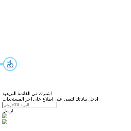
اشترك في القائمة البريدية
ادخل بياناتك لتبقى على اطلاع على اخر المستجدات
ارسل