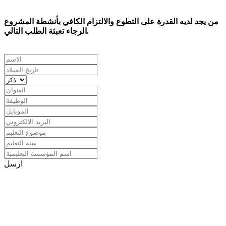
من يجد لديه القدرة على التطوع والالتزام الكافي بأنشطة المشروع
الرجاء تعبئة الطلب التالي.
ارسل