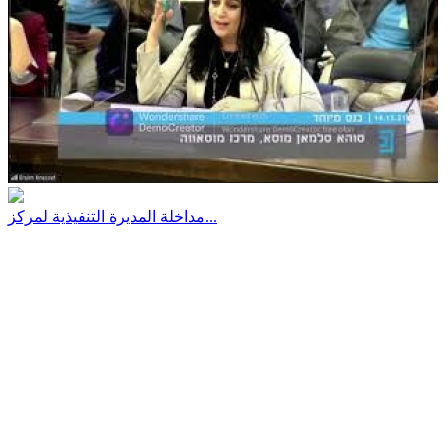
مداخلة المديرة التنفيذية لمركز...