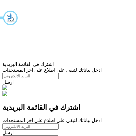
اشترك في القائمة البريدية
ادخل بياناتك لتبقى على اطلاع على اخر المستجدات
ارسل
اشترك في القائمة البريدية
ادخل بياناتك لتبقى على اطلاع على اخر المستجدات
ارسل