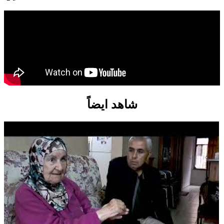
شاهد ايضاً