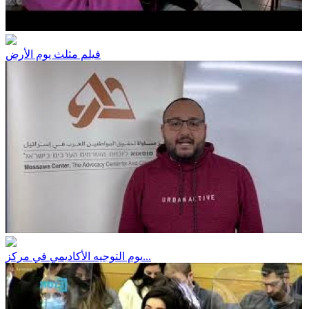
فيلم مثلث يوم الأرض
يوم التوجيه الأكاديمي في مركز...