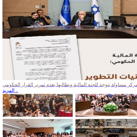
المزيد ..