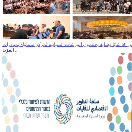
المزيد ..