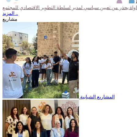
المزيد ..
مشاريع
المشاريع الشبابية